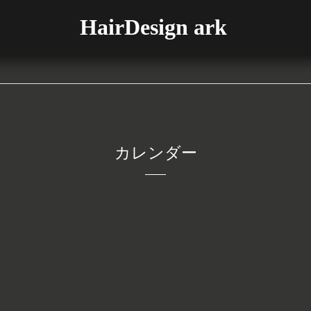
HairDesign ark
カレンダー