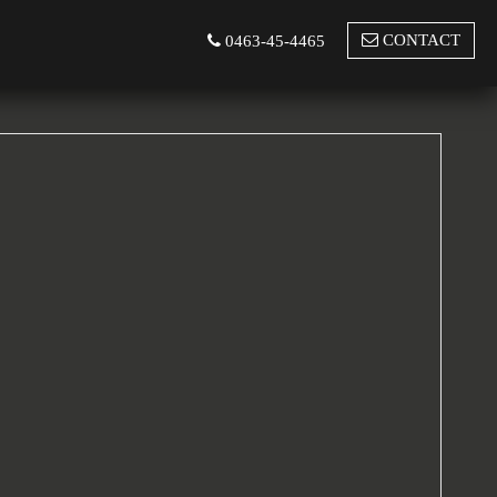
CONTACT
0463-45-4465