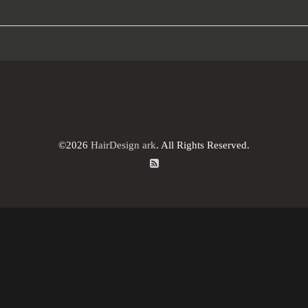
©2026
HairDesign ark
. All Rights Reserved.