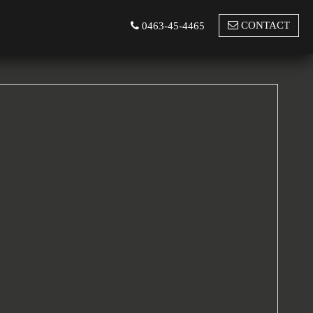
CONTACT
0463-45-4465