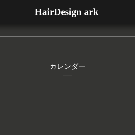
HairDesign ark
カレンダー