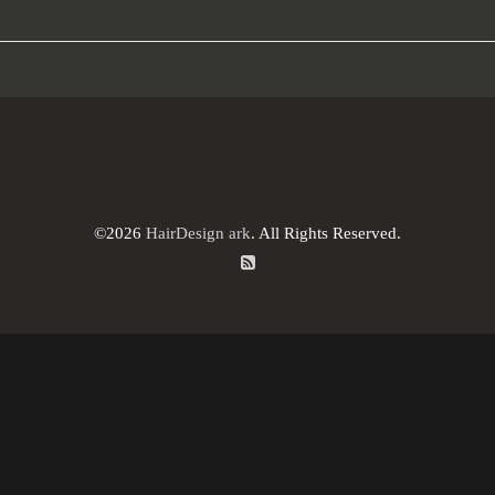
©2026
HairDesign ark
. All Rights Reserved.