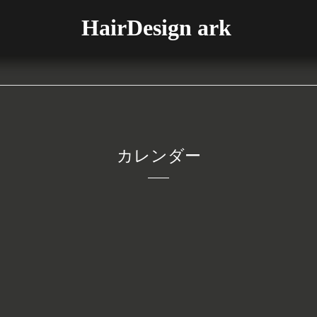
HairDesign ark
カレンダー