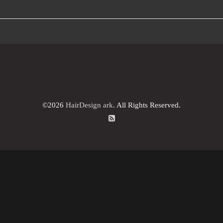
©2026
HairDesign ark
. All Rights Reserved.