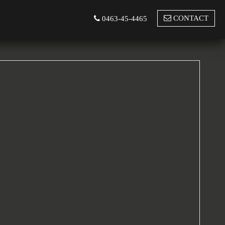
CONTACT
0463-45-4465