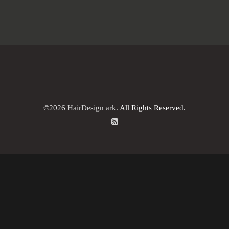
©2026
HairDesign ark
. All Rights Reserved.