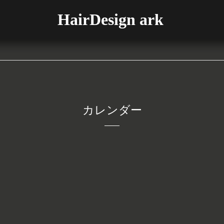
HairDesign ark
カレンダー