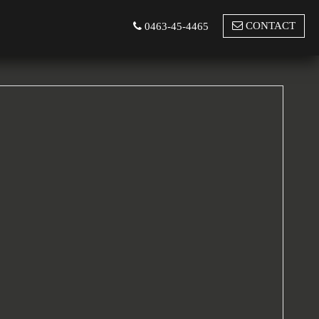
CONTACT
0463-45-4465