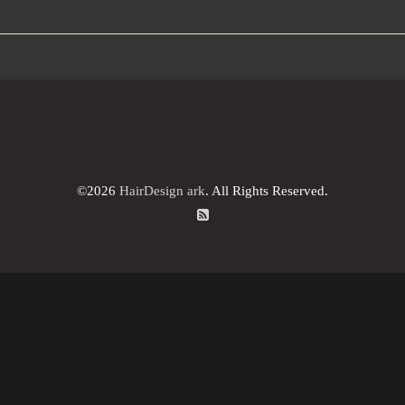
©2026
HairDesign ark
. All Rights Reserved.