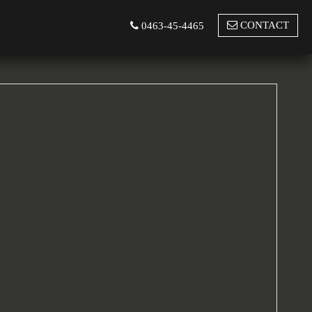
CONTACT
0463-45-4465