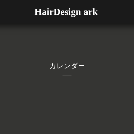
HairDesign ark
カレンダー