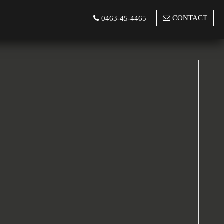
CONTACT
0463-45-4465