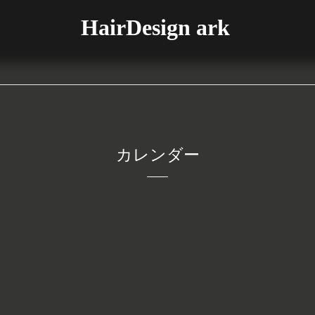
HairDesign ark
カレンダー