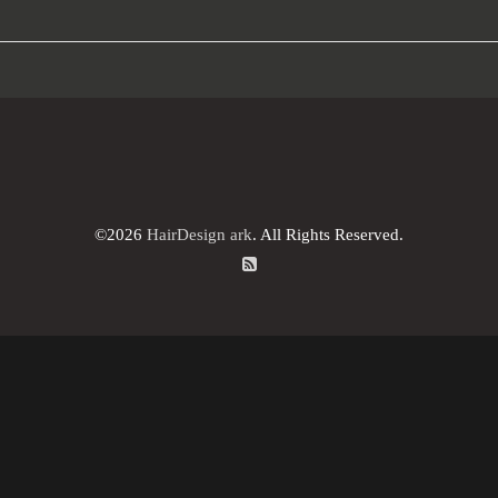
©2026
HairDesign ark
. All Rights Reserved.