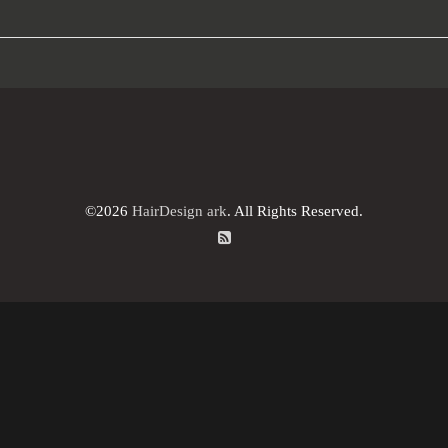
©2026
HairDesign ark
. All Rights Reserved.