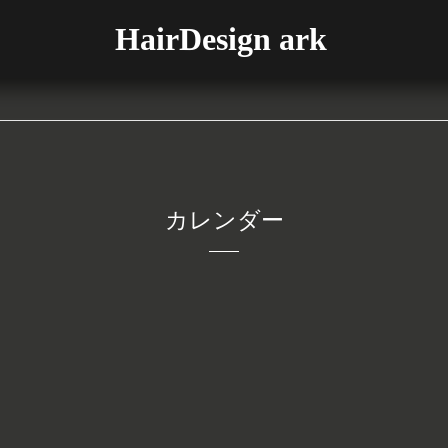
HairDesign ark
カレンダー