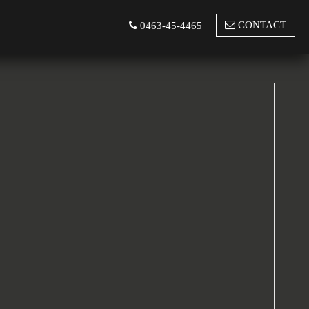
CONTACT
0463-45-4465