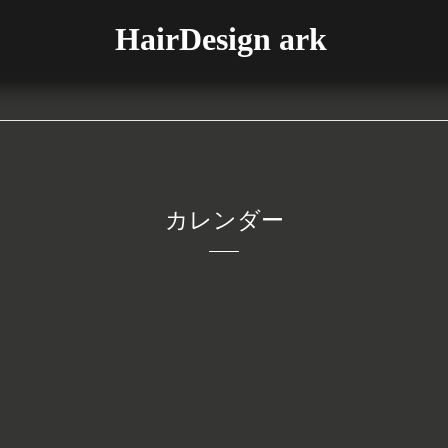
HairDesign ark
カレンダー