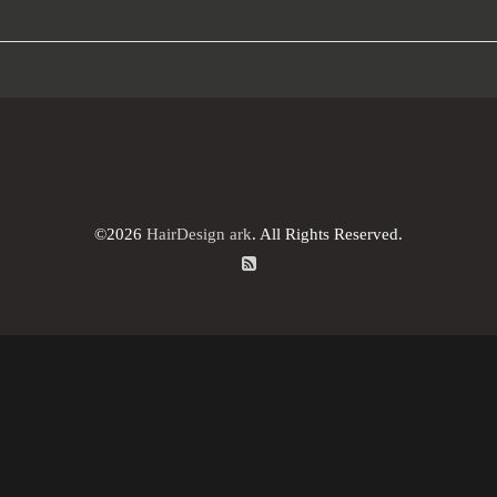
©2026
HairDesign ark
. All Rights Reserved.