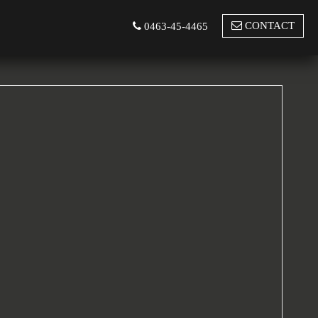
CONTACT
0463-45-4465