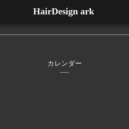
HairDesign ark
カレンダー