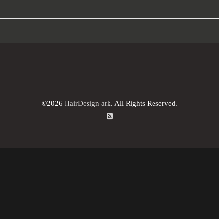
©2026
HairDesign ark
. All Rights Reserved.