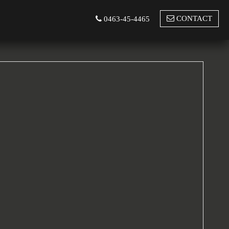
CONTACT
0463-45-4465