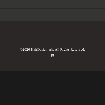
©2026
HairDesign ark
. All Rights Reserved.