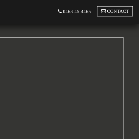
CONTACT
0463-45-4465