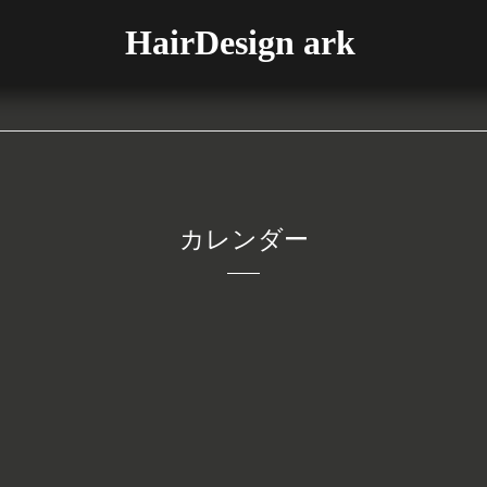
HairDesign ark
カレンダー