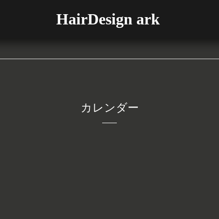
HairDesign ark
カレンダー