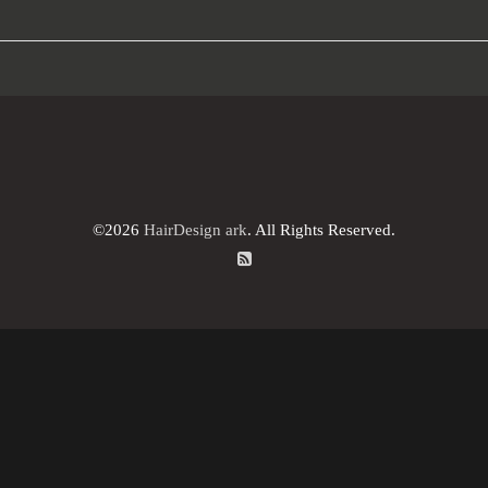
©2026
HairDesign ark
. All Rights Reserved.