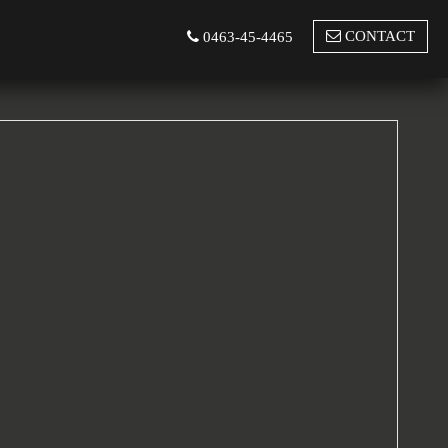
CONTACT
0463-45-4465