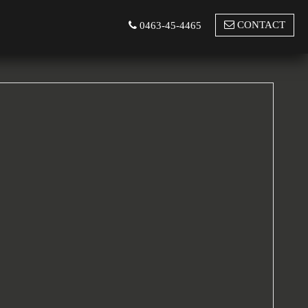
CONTACT
0463-45-4465