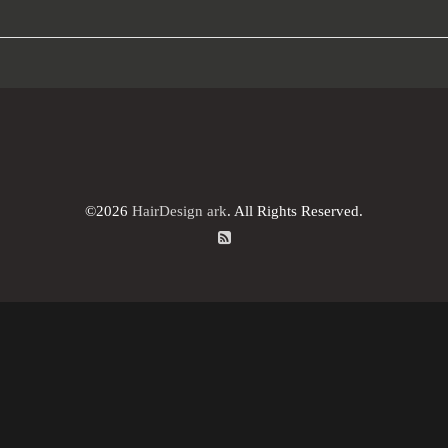
©2026
HairDesign ark
. All Rights Reserved.