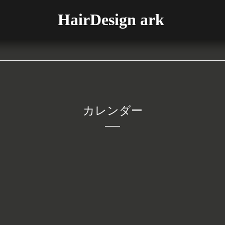
HairDesign ark
カレンダー