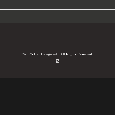
©2026
HairDesign ark
. All Rights Reserved.