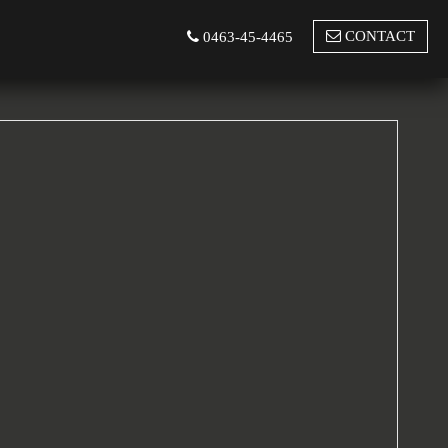
CONTACT
0463-45-4465