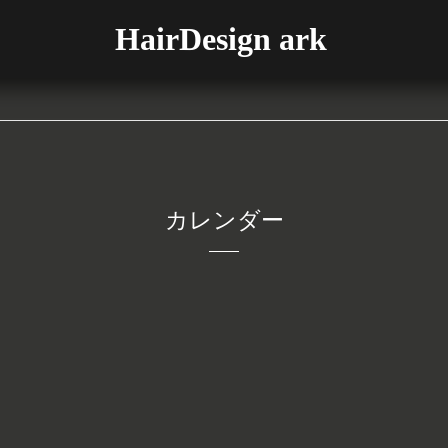
HairDesign ark
カレンダー