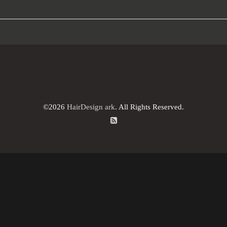
©2026
HairDesign ark
. All Rights Reserved.