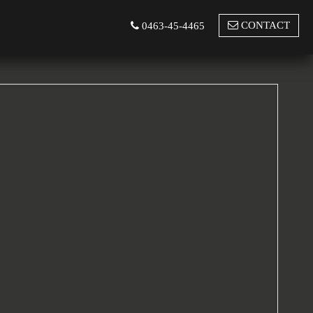
CONTACT
0463-45-4465