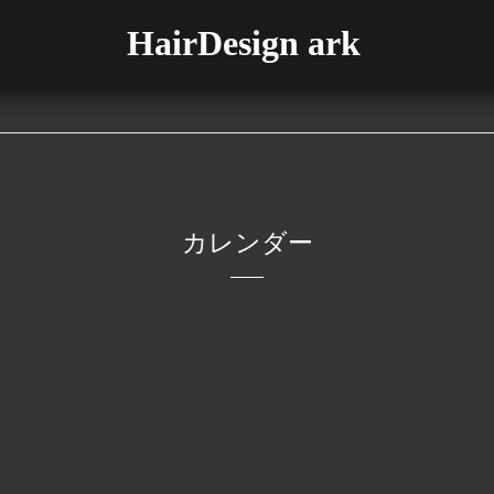
HairDesign ark
カレンダー