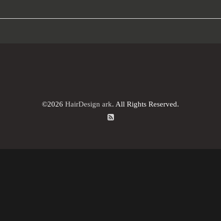
©2026
HairDesign ark
. All Rights Reserved.