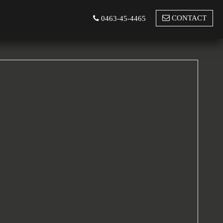
CONTACT
0463-45-4465