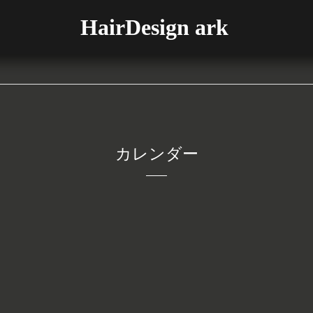
HairDesign ark
カレンダー