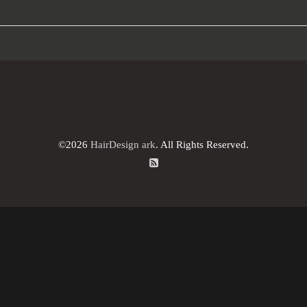
©2026
HairDesign ark
. All Rights Reserved.