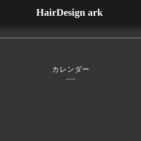
HairDesign ark
カレンダー