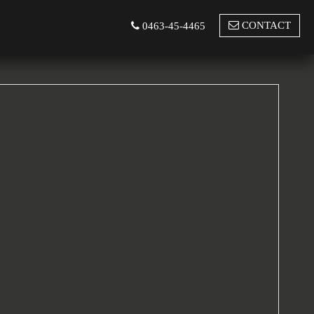
CONTACT
0463-45-4465