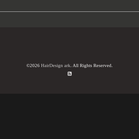
©2026
HairDesign ark
. All Rights Reserved.