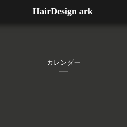
HairDesign ark
カレンダー