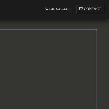
CONTACT
0463-45-4465