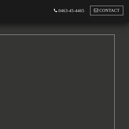
CONTACT
0463-45-4465