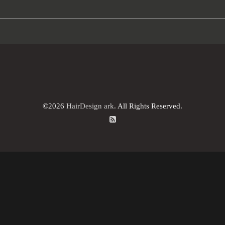
©2026
HairDesign ark
. All Rights Reserved.