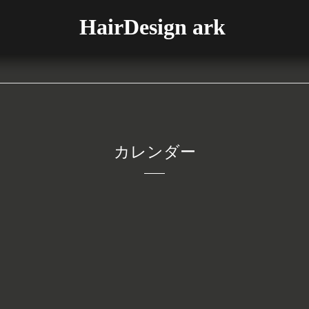
HairDesign ark
カレンダー