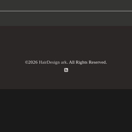
©2026
HairDesign ark
. All Rights Reserved.