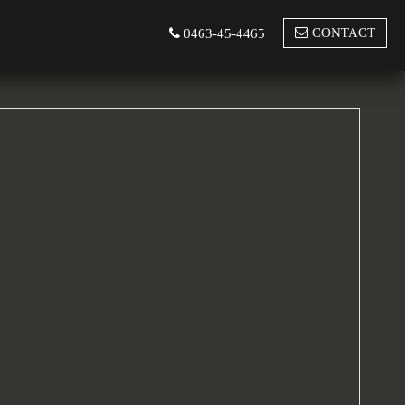
CONTACT
0463-45-4465