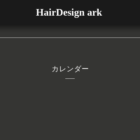
HairDesign ark
カレンダー